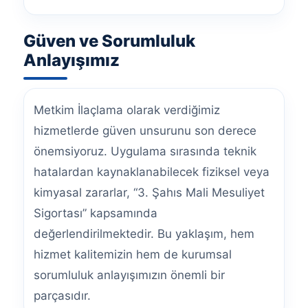
Güven ve Sorumluluk
Anlayışımız
Metkim İlaçlama olarak verdiğimiz
hizmetlerde güven unsurunu son derece
önemsiyoruz. Uygulama sırasında teknik
hatalardan kaynaklanabilecek fiziksel veya
kimyasal zararlar, “3. Şahıs Mali Mesuliyet
Sigortası” kapsamında
değerlendirilmektedir. Bu yaklaşım, hem
hizmet kalitemizin hem de kurumsal
sorumluluk anlayışımızın önemli bir
parçasıdır.