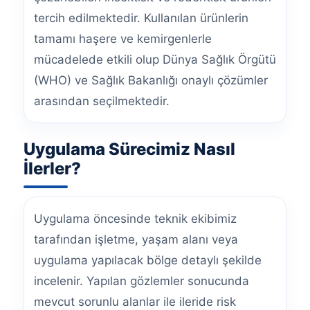
tercih edilmektedir. Kullanılan ürünlerin
tamamı haşere ve kemirgenlerle
mücadelede etkili olup Dünya Sağlık Örgütü
(WHO) ve Sağlık Bakanlığı onaylı çözümler
arasından seçilmektedir.
Uygulama Sürecimiz Nasıl
İlerler?
Uygulama öncesinde teknik ekibimiz
tarafından işletme, yaşam alanı veya
uygulama yapılacak bölge detaylı şekilde
incelenir. Yapılan gözlemler sonucunda
mevcut sorunlu alanlar ile ileride risk