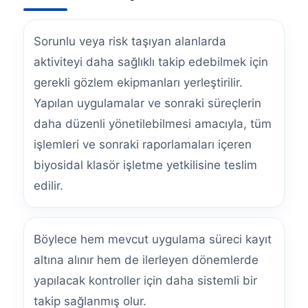
Sorunlu veya risk taşıyan alanlarda
aktiviteyi daha sağlıklı takip edebilmek için
gerekli gözlem ekipmanları yerleştirilir.
Yapılan uygulamalar ve sonraki süreçlerin
daha düzenli yönetilebilmesi amacıyla, tüm
işlemleri ve sonraki raporlamaları içeren
biyosidal klasör işletme yetkilisine teslim
edilir.
Böylece hem mevcut uygulama süreci kayıt
altına alınır hem de ilerleyen dönemlerde
yapılacak kontroller için daha sistemli bir
takip sağlanmış olur.