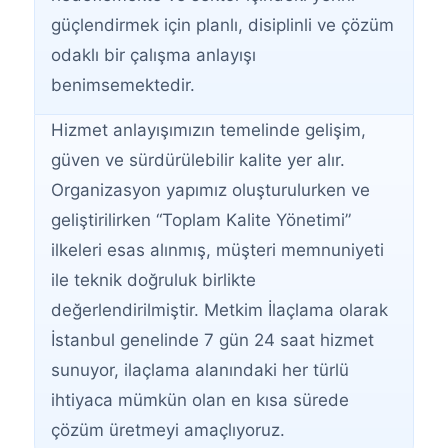
güçlendirmek için planlı, disiplinli ve çözüm
odaklı bir çalışma anlayışı
benimsemektedir.
Hizmet anlayışımızın temelinde gelişim,
güven ve sürdürülebilir kalite yer alır.
Organizasyon yapımız oluşturulurken ve
geliştirilirken “Toplam Kalite Yönetimi”
ilkeleri esas alınmış, müşteri memnuniyeti
ile teknik doğruluk birlikte
değerlendirilmiştir. Metkim İlaçlama olarak
İstanbul genelinde 7 gün 24 saat hizmet
sunuyor, ilaçlama alanındaki her türlü
ihtiyaca mümkün olan en kısa sürede
çözüm üretmeyi amaçlıyoruz.