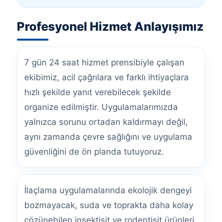
Profesyonel Hizmet Anlayışımız
7 gün 24 saat hizmet prensibiyle çalışan
ekibimiz, acil çağrılara ve farklı ihtiyaçlara
hızlı şekilde yanıt verebilecek şekilde
organize edilmiştir. Uygulamalarımızda
yalnızca sorunu ortadan kaldırmayı değil,
aynı zamanda çevre sağlığını ve uygulama
güvenliğini de ön planda tutuyoruz.
İlaçlama uygulamalarında ekolojik dengeyi
bozmayacak, suda ve toprakta daha kolay
çözünebilen insektisit ve rodentisit ürünleri