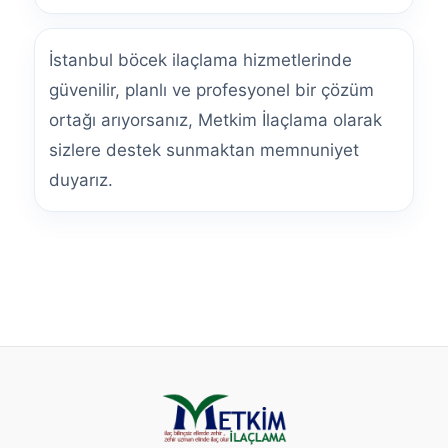
İstanbul böcek ilaçlama hizmetlerinde
güvenilir, planlı ve profesyonel bir çözüm
ortağı arıyorsanız, Metkim İlaçlama olarak
sizlere destek sunmaktan memnuniyet
duyarız.