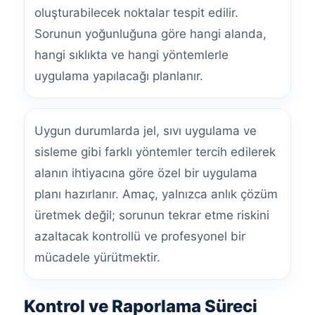
oluşturabilecek noktalar tespit edilir.
Sorunun yoğunluğuna göre hangi alanda,
hangi sıklıkta ve hangi yöntemlerle
uygulama yapılacağı planlanır.
Uygun durumlarda jel, sıvı uygulama ve
sisleme gibi farklı yöntemler tercih edilerek
alanın ihtiyacına göre özel bir uygulama
planı hazırlanır. Amaç, yalnızca anlık çözüm
üretmek değil; sorunun tekrar etme riskini
azaltacak kontrollü ve profesyonel bir
mücadele yürütmektir.
Kontrol ve Raporlama Süreci