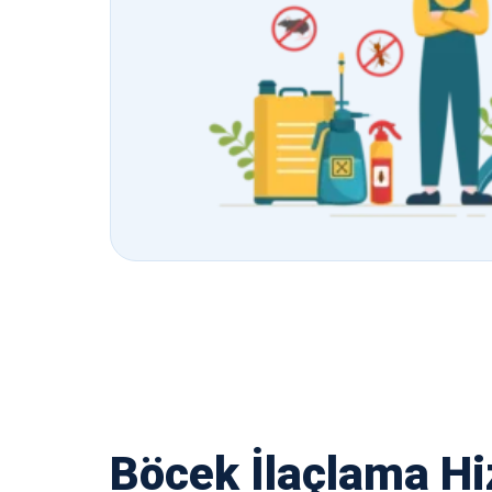
Böcek İlaçlama Hi