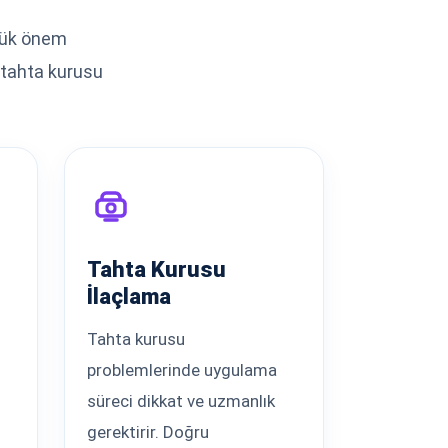
üyük önem
e tahta kurusu
Tahta Kurusu
İlaçlama
Tahta kurusu
problemlerinde uygulama
süreci dikkat ve uzmanlık
gerektirir. Doğru