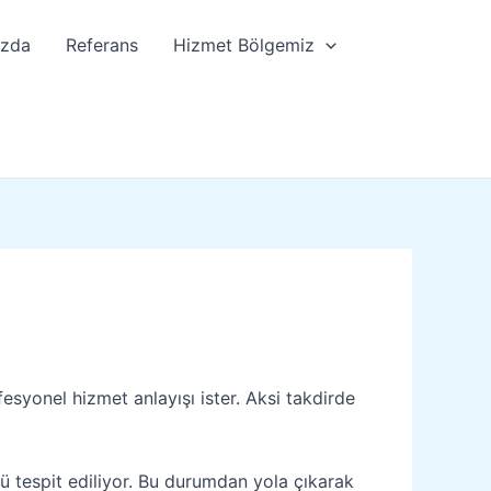
ızda
Referans
Hizmet Bölgemiz
esyonel hizmet anlayışı ister. Aksi takdirde
 tespit ediliyor. Bu durumdan yola çıkarak