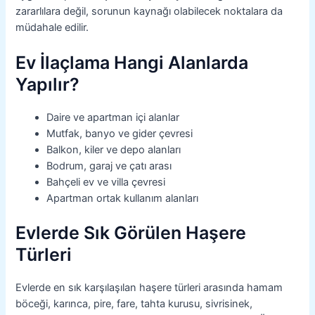
zararlılara değil, sorunun kaynağı olabilecek noktalara da
müdahale edilir.
Ev İlaçlama Hangi Alanlarda
Yapılır?
Daire ve apartman içi alanlar
Mutfak, banyo ve gider çevresi
Balkon, kiler ve depo alanları
Bodrum, garaj ve çatı arası
Bahçeli ev ve villa çevresi
Apartman ortak kullanım alanları
Evlerde Sık Görülen Haşere
Türleri
Evlerde en sık karşılaşılan haşere türleri arasında hamam
böceği, karınca, pire, fare, tahta kurusu, sivrisinek,