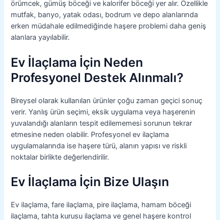
örümcek, gümüş böceği ve kalorifer böceği yer alır. Özellikle
mutfak, banyo, yatak odası, bodrum ve depo alanlarında
erken müdahale edilmediğinde haşere problemi daha geniş
alanlara yayılabilir.
Ev İlaçlama İçin Neden
Profesyonel Destek Alınmalı?
Bireysel olarak kullanılan ürünler çoğu zaman geçici sonuç
verir. Yanlış ürün seçimi, eksik uygulama veya haşerenin
yuvalandığı alanların tespit edilememesi sorunun tekrar
etmesine neden olabilir. Profesyonel ev ilaçlama
uygulamalarında ise haşere türü, alanın yapısı ve riskli
noktalar birlikte değerlendirilir.
Ev İlaçlama İçin Bize Ulaşın
Ev ilaçlama, fare ilaçlama, pire ilaçlama, hamam böceği
ilaçlama, tahta kurusu ilaçlama ve genel haşere kontrol