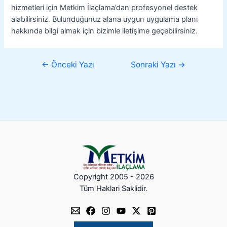
hizmetleri için Metkim İlaçlama’dan profesyonel destek
alabilirsiniz. Bulunduğunuz alana uygun uygulama planı
hakkında bilgi almak için bizimle iletişime geçebilirsiniz.
←
Önceki Yazı
Sonraki Yazı
→
Copyright 2005 - 2026
Tüm Haklari Saklidir.